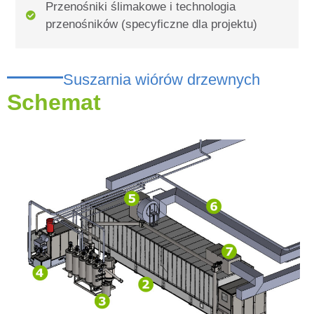
Przenośniki ślimakowe i technologia
przenośników (specyficzne dla projektu)
Suszarnia wiórów drzewnych
Schemat