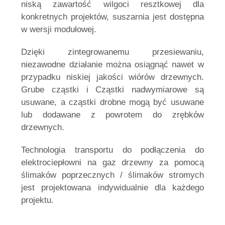
niską zawartość wilgoci resztkowej dla
konkretnych projektów, suszarnia jest dostępna
w wersji modułowej.
Dzięki zintegrowanemu przesiewaniu,
niezawodne działanie można osiągnąć nawet w
przypadku niskiej jakości wiórów drzewnych.
Grube cząstki i
Cząstki nadwymiarowe są
usuwane, a cząstki drobne mogą być usuwane
lub dodawane z powrotem do zrębków
drzewnych.
Technologia transportu do podłączenia do
elektrociepłowni na gaz drzewny za pomocą
ślimaków poprzecznych / ślimaków stromych
jest projektowana indywidualnie dla każdego
projektu.