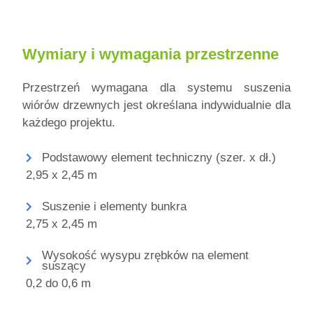
Wymiary i wymagania przestrzenne
Przestrzeń wymagana dla systemu suszenia
wiórów drzewnych jest określana indywidualnie dla
każdego projektu.
Podstawowy element techniczny (szer. x dł.)
2,95 x 2,45 m
Suszenie i elementy bunkra
2,75 x 2,45 m
Wysokość wysypu zrębków na element
suszący
0,2 do 0,6 m