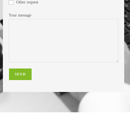
Other request
Your message