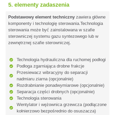
5. elementy zadaszenia
Podstawowy element techniczny
zawiera główne
komponenty i technologię sterowania.
Technologia
sterowania może być zainstalowana w szafie
sterowniczej systemu gazu syntezowego lub w
zewnętrznej szafie sterowniczej.
Technologia hydrauliczna dla ruchomej podłogi
Podłoga zgarniająca drobne frakcje
Przesiewacz wibracyjny do separacji
nadmiaru ziarna (opcjonalnie)
Rozdrabnianie ponadwymiarowe (opcjonalnie)
Separacja części drobnych (opcjonalnie)
Technologia sterowania
Wentylator i wężownica grzewcza (podłączone
kołnierzowo bezpośrednio do osuszacza)