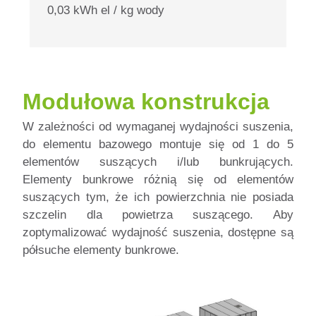
0,03 kWh el / kg wody
Modułowa konstrukcja
W zależności od wymaganej wydajności suszenia,
do elementu bazowego montuje się od 1 do 5
elementów suszących i/lub bunkrujących.
Elementy bunkrowe różnią się od elementów
suszących tym, że ich powierzchnia nie posiada
szczelin dla powietrza suszącego. Aby
zoptymalizować wydajność suszenia, dostępne są
półsuche elementy bunkrowe.