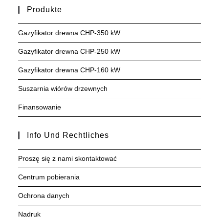
Produkte
Gazyfikator drewna CHP-350 kW
Gazyfikator drewna CHP-250 kW
Gazyfikator drewna CHP-160 kW
Suszarnia wiórów drzewnych
Finansowanie
Info Und Rechtliches
Proszę się z nami skontaktować
Centrum pobierania
Ochrona danych
Nadruk