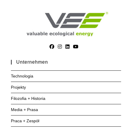
Unternehmen
Technologia
Projekty
Filozofia + Historia
Media + Prasa
Praca + Zespół