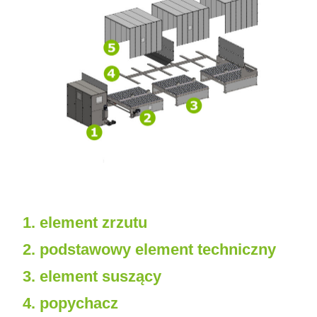
1. element zrzutu
2. podstawowy element techniczny
3. element suszący
4. popychacz