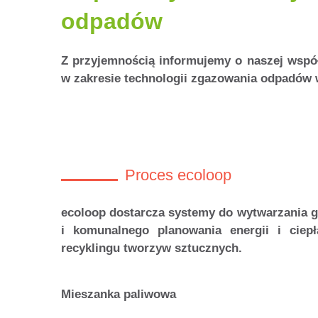
odpadów
Z przyjemnością informujemy o naszej współ
w zakresie technologii zgazowania odpadów
Proces ecoloop
ecoloop dostarcza systemy do wytwarzania g
i komunalnego planowania energii i ciep
recyklingu tworzyw sztucznych.
Mieszanka paliwowa