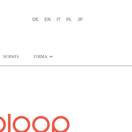
DE
EN
IT
PL
JP
SERWIS
FIRMA