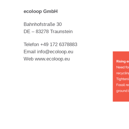
ecoloop GmbH
Bahnhofstraße 30
DE – 83278 Traunstein
Telefon +49 172 6378883
Email info@ecoloop.eu
Web www.ecoloop.eu