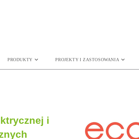
PRODUKTY
PROJEKTY I ZASTOSOWANIA
ktrycznej i
cznych