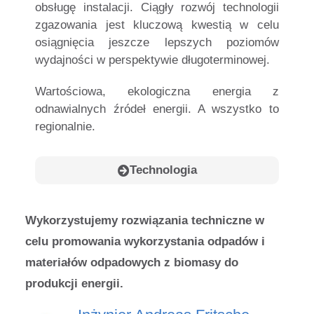
obsługę instalacji. Ciągły rozwój technologii
zgazowania jest kluczową kwestią w celu
osiągnięcia jeszcze lepszych poziomów
wydajności w perspektywie długoterminowej.
Wartościowa, ekologiczna energia z
odnawialnych źródeł energii. A wszystko to
regionalnie.
Technologia
Wykorzystujemy rozwiązania techniczne w
celu promowania wykorzystania odpadów i
materiałów odpadowych z biomasy do
produkcji energii.