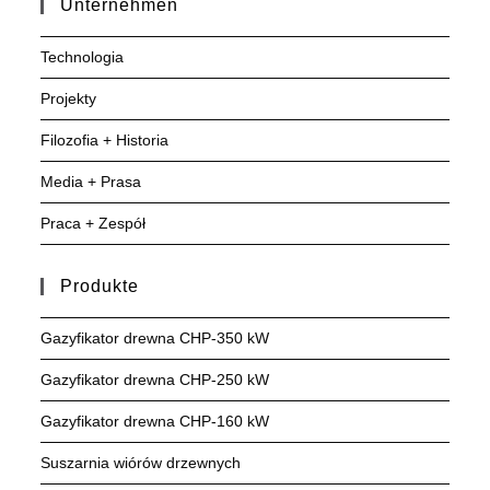
Unternehmen
Technologia
Projekty
Filozofia + Historia
Media + Prasa
Praca + Zespół
Produkte
Gazyfikator drewna CHP-350 kW
Gazyfikator drewna CHP-250 kW
Gazyfikator drewna CHP-160 kW
Suszarnia wiórów drzewnych