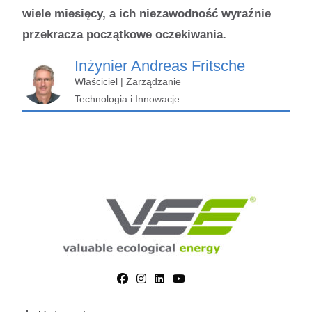
wiele miesięcy, a ich niezawodność wyraźnie
przekracza początkowe oczekiwania.
Inżynier Andreas Fritsche
Właściciel | Zarządzanie
Technologia i Innowacje