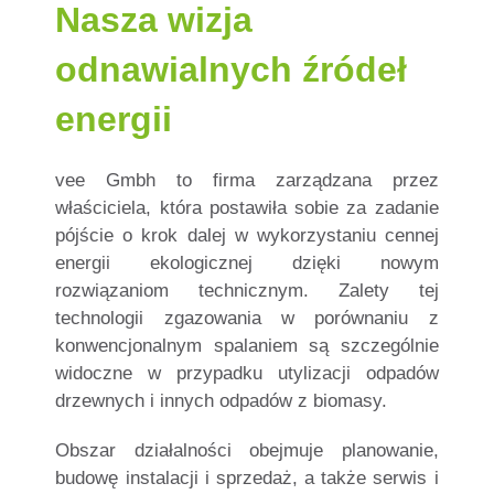
Nasza wizja
odnawialnych źródeł
energii
vee Gmbh to firma zarządzana przez
właściciela, która postawiła sobie za zadanie
pójście o krok dalej w wykorzystaniu cennej
energii ekologicznej dzięki nowym
rozwiązaniom technicznym. Zalety tej
technologii zgazowania w porównaniu z
konwencjonalnym spalaniem są szczególnie
widoczne w przypadku utylizacji odpadów
drzewnych i innych odpadów z biomasy.
Obszar działalności obejmuje planowanie,
budowę instalacji i sprzedaż, a także serwis i