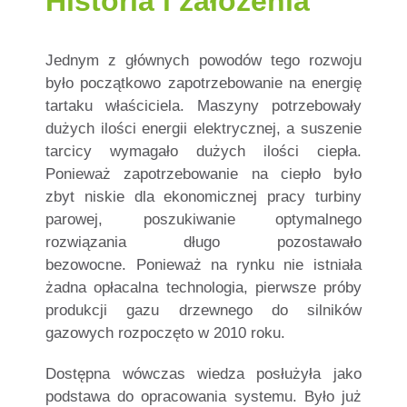
Historia i założenia
Jednym z głównych powodów tego rozwoju
było początkowo zapotrzebowanie na energię
tartaku właściciela. Maszyny potrzebowały
dużych ilości energii elektrycznej, a suszenie
tarcicy wymagało dużych ilości ciepła.
Ponieważ zapotrzebowanie na ciepło było
zbyt niskie dla ekonomicznej pracy turbiny
parowej, poszukiwanie optymalnego
rozwiązania długo pozostawało
bezowocne.
Ponieważ na rynku nie istniała
żadna opłacalna technologia, pierwsze próby
produkcji gazu drzewnego do silników
gazowych rozpoczęto w 2010 roku.
Dostępna wówczas wiedza posłużyła jako
podstawa do opracowania systemu. Było już