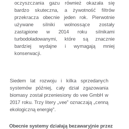
oczyszczania gazu również okazała się
bardzo skuteczna, a żywotność filtrów
przekracza obecnie jeden rok. Pierwotnie
używane silniki wolnossące zostały
zastąpione w 2014 roku silnikami
turbodoładowanymi, które są znacznie
bardziej wydajne i wymagają mniej
konserwacji.
Siedem lat rozwoju i kilka sprzedanych
systemów później, cały dział zgazowania
biomasy został przeniesiony do vee GmbH w
2017 roku. Trzy litery „vee” oznaczają „cenną
ekologiczną energię”.
Obecnie systemy działają bezawaryjnie przez