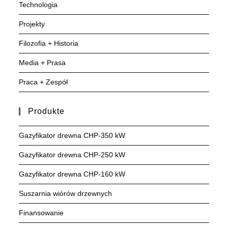
Technologia
Projekty
Filozofia + Historia
Media + Prasa
Praca + Zespół
Produkte
Gazyfikator drewna CHP-350 kW
Gazyfikator drewna CHP-250 kW
Gazyfikator drewna CHP-160 kW
Suszarnia wiórów drzewnych
Finansowanie