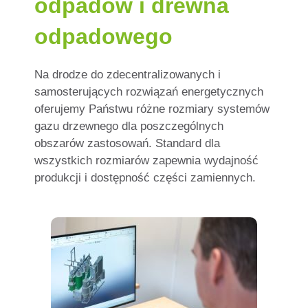
odpadów i drewna
odpadowego
Na drodze do zdecentralizowanych i
samosterujących rozwiązań energetycznych
oferujemy Państwu różne rozmiary systemów
gazu drzewnego dla poszczególnych
obszarów zastosowań. Standard dla
wszystkich rozmiarów zapewnia wydajność
produkcji i dostępność części zamiennych.