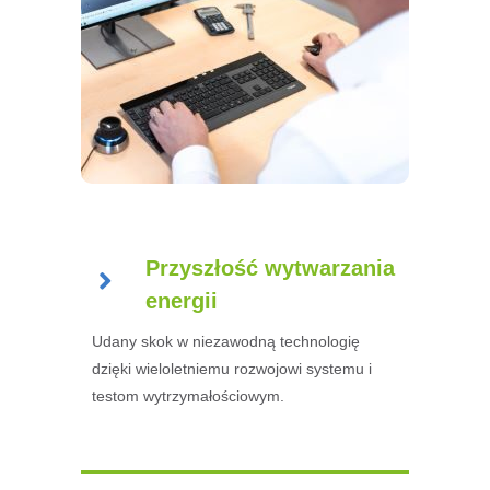
Przyszłość wytwarzania
energii
Udany skok w niezawodną technologię
dzięki wieloletniemu rozwojowi systemu i
testom wytrzymałościowym.