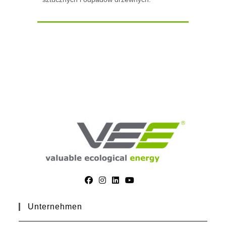
Unternehmen