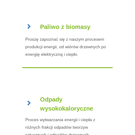
Paliwo z biomasy
Proszę zapoznać się z naszym procesem
produkcji energii, od wiórów drzewnych po
energię elektryczną i ciepło.
Odpady
wysokokaloryczne
Proces wytwarzania energii i ciepła z
różnych frakcji odpadów tworzyw
sztucznych i odpadów drzewnych.