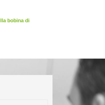
lla bobina di