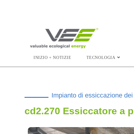
INIZIO + NOTIZIE
TECNOLOGIA
Impianto di essiccazione dei t
cd2.270 Essiccatore a p