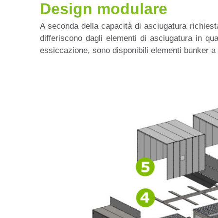
Design modulare
A seconda della capacità di asciugatura richiest
differiscono dagli elementi di asciugatura in qua
essiccazione, sono disponibili elementi bunker 