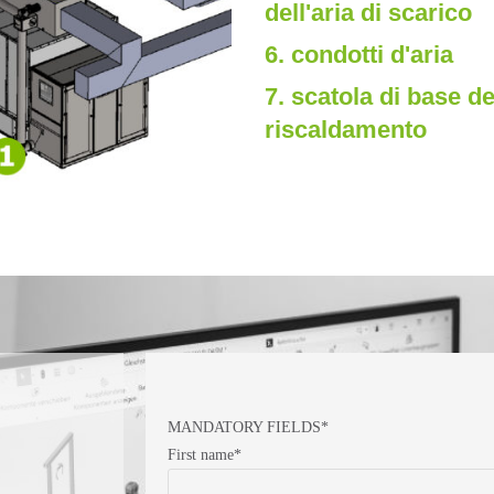
dell'aria di scarico
6. condotti d'aria
7. scatola di base de
riscaldamento
MANDATORY FIELDS*
First name*