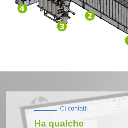
Ci contatti
Ha qualche