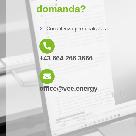
domanda?
Consulenza personalizzata
+43 664 266 3666
office@vee.energy