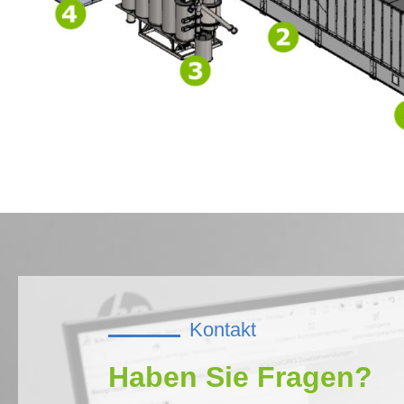
Kontakt
Haben Sie Fragen?