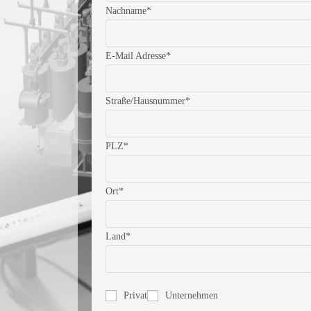
Nachname*
E-Mail Adresse*
Straße/Hausnummer*
PLZ*
Ort*
Land*
Privat
Unternehmen