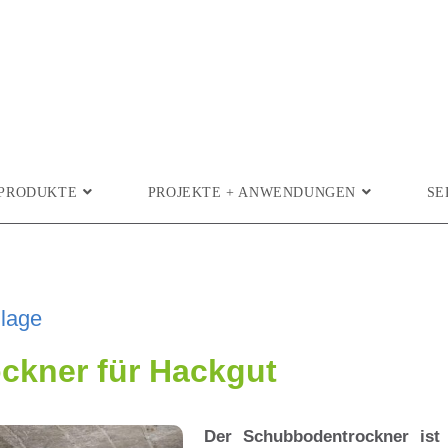
PRODUKTE
PROJEKTE + ANWENDUNGEN
SE
lage
ckner für Hackgut
Der Schubbodentrockner ist 