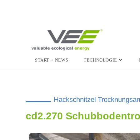
START + NEWS
TECHNOLOGIE
Hackschnitzel Trocknungsan
cd2.270 Schubbodentro