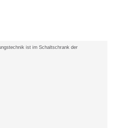
ungstechnik ist im Schaltschrank der