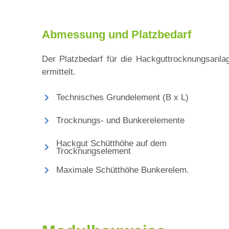
Abmessung und Platzbedarf
Der Platzbedarf für die Hackguttrocknungsanlag
ermittelt.
Technisches Grundelement (B x L)
Trocknungs- und Bunkerelemente
Hackgut Schütthöhe auf dem
Trocknungselement
Maximale Schütthöhe Bunkerelem.