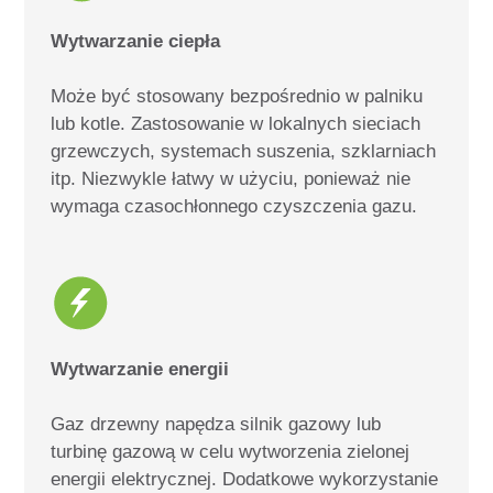
Wytwarzanie ciepła
Może być stosowany bezpośrednio w palniku
lub kotle. Zastosowanie w lokalnych sieciach
grzewczych, systemach suszenia, szklarniach
itp. Niezwykle łatwy w użyciu, ponieważ nie
wymaga czasochłonnego czyszczenia gazu.
Wytwarzanie energii
Gaz drzewny napędza silnik gazowy lub
turbinę gazową w celu wytworzenia zielonej
energii elektrycznej.
Dodatkowe wykorzystanie