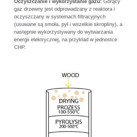
Oczyszczanie i wykorzystanie gazu:
Gorący
gaz drzewny jest odprowadzany z reaktora i
oczyszczany w systemach filtracyjnych
(usuwane są smoła, pył i wszelkie skropliny), a
następnie wykorzystywany do wytwarzania
energii elektrycznej, na przykład w jednostce
CHP.