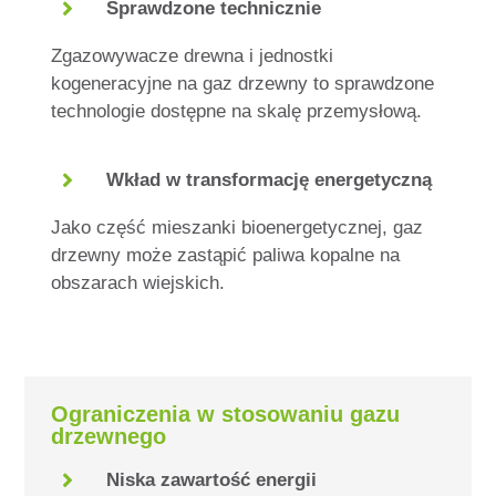
Sprawdzone technicznie
Zgazowywacze drewna i jednostki
kogeneracyjne na gaz drzewny to sprawdzone
technologie dostępne na skalę przemysłową.
Wkład w transformację energetyczną
Jako część mieszanki bioenergetycznej, gaz
drzewny może zastąpić paliwa kopalne na
obszarach wiejskich.
Ograniczenia w stosowaniu gazu
drzewnego
Niska zawartość energii