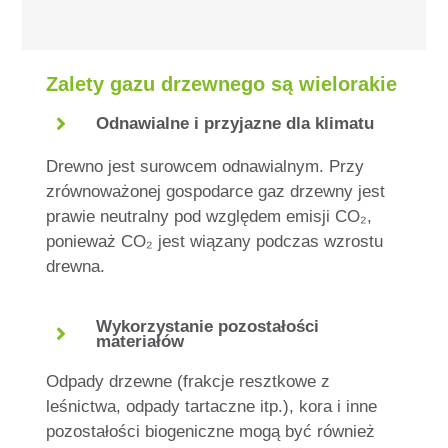
Zalety gazu drzewnego są wielorakie
Odnawialne i przyjazne dla klimatu
Drewno jest surowcem odnawialnym. Przy
zrównoważonej gospodarce gaz drzewny jest
prawie neutralny pod względem emisji CO₂,
ponieważ CO₂ jest wiązany podczas wzrostu
drewna.
Wykorzystanie pozostałości
materiałów
Odpady drzewne (frakcje resztkowe z
leśnictwa, odpady tartaczne itp.), kora i inne
pozostałości biogeniczne mogą być również