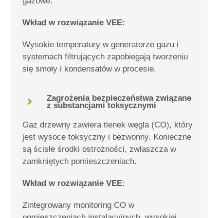
gazowe.
Wkład w rozwiązanie VEE:
Wysokie temperatury w generatorze gazu i
systemach filtrujących zapobiegają tworzeniu
się smoły i kondensatów w procesie.
Zagrożenia bezpieczeństwa związane
z substancjami toksycznymi
Gaz drzewny zawiera tlenek węgla (CO), który
jest wysoce toksyczny i bezwonny. Konieczne
są ścisłe środki ostrożności, zwłaszcza w
zamkniętych pomieszczeniach.
Wkład w rozwiązanie VEE:
Zintegrowany monitoring CO w
pomieszczeniach instalacyjnych, wysokiej