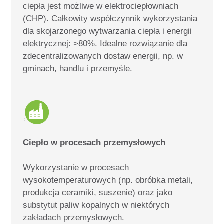
ciepła jest możliwe w elektrociepłowniach
(CHP).
Całkowity współczynnik wykorzystania
dla skojarzonego wytwarzania ciepła i energii
elektrycznej: >80%. Idealne rozwiązanie dla
zdecentralizowanych dostaw energii, np. w
gminach, handlu i przemyśle.
Ciepło w procesach przemysłowych
Wykorzystanie w procesach
wysokotemperaturowych (np. obróbka metali,
produkcja ceramiki, suszenie) oraz jako
substytut paliw kopalnych w niektórych
zakładach przemysłowych
.