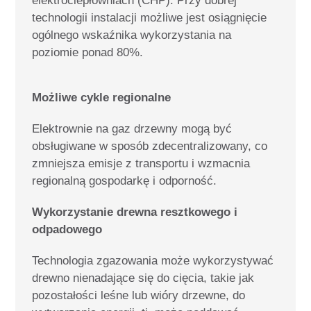
elektrociepłowniach (CHP).
Przy dobrej
technologii instalacji możliwe jest osiągnięcie
ogólnego wskaźnika wykorzystania na
poziomie ponad 80%.
Możliwe cykle regionalne
Elektrownie na gaz drzewny mogą być
obsługiwane w sposób zdecentralizowany, co
zmniejsza emisje z transportu i wzmacnia
regionalną gospodarkę i odporność.
Wykorzystanie drewna resztkowego i
odpadowego
Technologia zgazowania może wykorzystywać
drewno nienadające się do cięcia, takie jak
pozostałości leśne lub wióry drzewne, do