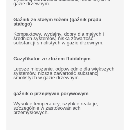
gazie drzewnym.
Gaźnik ze stałym łożem (gaźnik prądu
stałego)
Kompaktowy, wydajny, dobry dla małych i
średnich systemów, niska zawartość
substancji smolistych w gazie drzewnym.
Gazyfikator ze złożem fluidalnym
Lepsze mieszanie, odpowiednie dla większych
systemów, niższa zawartość substancji
smolistych w gazie drzewnym.
gaźnik o przepływie porywowym
Wysokie temperatury, szybkie reakcje,
szczególnie w zastosowaniach
przemysłowych.