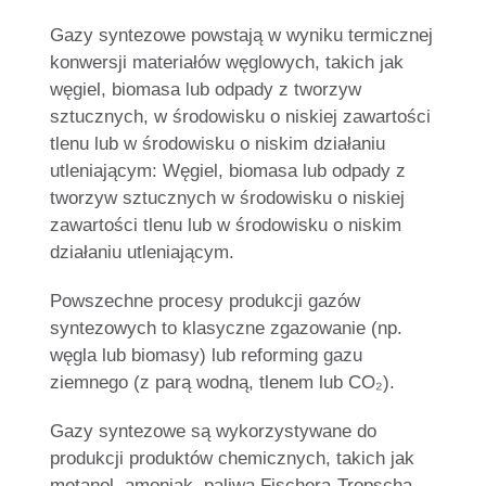
Gazy syntezowe powstają w wyniku termicznej
konwersji materiałów węglowych, takich jak
węgiel, biomasa lub odpady z tworzyw
sztucznych, w środowisku o niskiej zawartości
tlenu lub w środowisku o niskim działaniu
utleniającym: Węgiel, biomasa lub odpady z
tworzyw sztucznych w środowisku o niskiej
zawartości tlenu lub w środowisku o niskim
działaniu utleniającym.
Powszechne procesy produkcji gazów
syntezowych to klasyczne zgazowanie (np.
węgla lub biomasy) lub reforming gazu
ziemnego (z parą wodną, tlenem lub CO₂).
Gazy syntezowe są wykorzystywane do
produkcji produktów chemicznych, takich jak
metanol, amoniak, paliwa Fischera-Tropscha