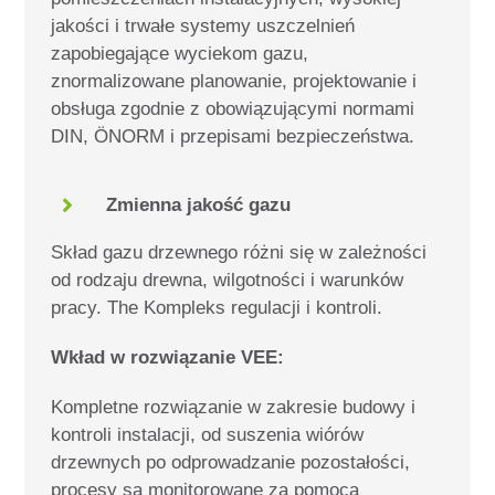
jakości i trwałe systemy uszczelnień
zapobiegające wyciekom gazu,
znormalizowane planowanie, projektowanie i
obsługa zgodnie z obowiązującymi normami
DIN, ÖNORM i przepisami bezpieczeństwa.
Zmienna jakość gazu
Skład gazu drzewnego różni się w zależności
od rodzaju drewna, wilgotności i warunków
pracy. The
Kompleks regulacji i kontroli.
Wkład w rozwiązanie VEE:
Kompletne rozwiązanie w zakresie budowy i
kontroli instalacji, od suszenia wiórów
drzewnych po odprowadzanie pozostałości,
procesy są monitorowane za pomocą