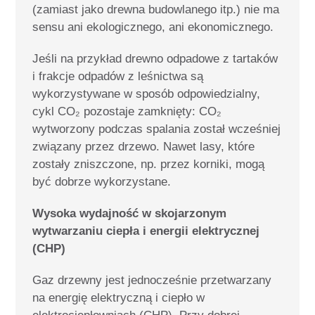
(zamiast jako drewna budowlanego itp.) nie ma
sensu ani ekologicznego, ani ekonomicznego.
Jeśli na przykład drewno odpadowe z tartaków
i frakcje odpadów z leśnictwa są
wykorzystywane w sposób odpowiedzialny,
cykl CO₂ pozostaje zamknięty: CO₂
wytworzony podczas spalania został wcześniej
związany przez drzewo. Nawet lasy, które
zostały zniszczone, np. przez korniki, mogą
być dobrze wykorzystane.
Wysoka wydajność w skojarzonym
wytwarzaniu ciepła i energii elektrycznej
(CHP)
Gaz drzewny jest jednocześnie przetwarzany
na energię elektryczną i ciepło w