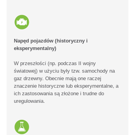
Napęd pojazdów (historyczny i
eksperymentalny)
W przeszłości (np. podczas II wojny
światowej) w użyciu były tzw. samochody na
gaz drzewny.
Obecnie mają one raczej
znaczenie historyczne lub eksperymentalne, a
ich zastosowania są złożone i trudne do
uregulowania.