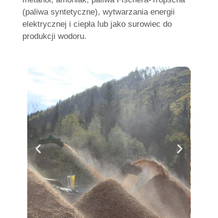
(paliwa syntetyczne), wytwarzania energii
elektrycznej i ciepła lub jako surowiec do
produkcji wodoru.