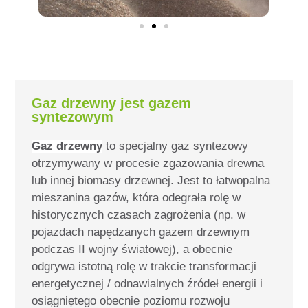
Gaz drzewny jest gazem
syntezowym
Gaz drzewny
to specjalny gaz syntezowy
otrzymywany w procesie zgazowania drewna
lub innej biomasy drzewnej. Jest to łatwopalna
mieszanina gazów, która odegrała rolę w
historycznych czasach zagrożenia (np. w
pojazdach napędzanych gazem drzewnym
podczas II wojny światowej), a obecnie
odgrywa istotną rolę w trakcie transformacji
energetycznej / odnawialnych źródeł energii i
osiągniętego obecnie poziomu rozwoju