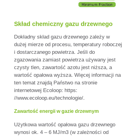
Skład chemiczny gazu drzewnego
Dokładny skład gazu drzewnego zależy w
dużej mierze od procesu, temperatury roboczej
i dostarczanego powietrza. Jeśli do
zgazowania zamiast powietrza używany jest
czysty tlen, zawartość azotu jest niższa, a
wartość opałowa wyższa. Więcej informacji na
ten temat znajdą Państwo na stronie
internetowej Ecoloop: https:
//www.ecoloop.eu/technologie/.
Zawartość energii w gazie drzewnym
Użytkowa wartość opałowa gazu drzewnego
wynosi ok. 4 – 6 MJ/m3 (w zależności od