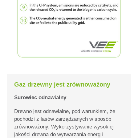
Gaz drzewny jest zrównoważony
Surowiec odnawialny
Drewno jest odnawialne, pod warunkiem, że
pochodzi z lasów zarządzanych w sposób
zrównoważony. Wykorzystywanie
wysokiej
jakości drewna do wytwarzania energii