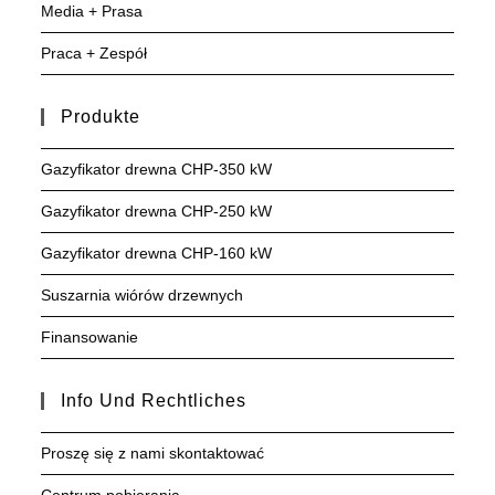
Media + Prasa
Praca + Zespół
Produkte
Gazyfikator drewna CHP-350 kW
Gazyfikator drewna CHP-250 kW
Gazyfikator drewna CHP-160 kW
Suszarnia wiórów drzewnych
Finansowanie
Info Und Rechtliches
Proszę się z nami skontaktować