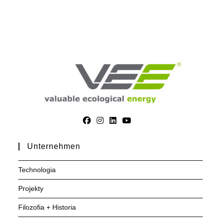
Unternehmen
Technologia
Projekty
Filozofia + Historia