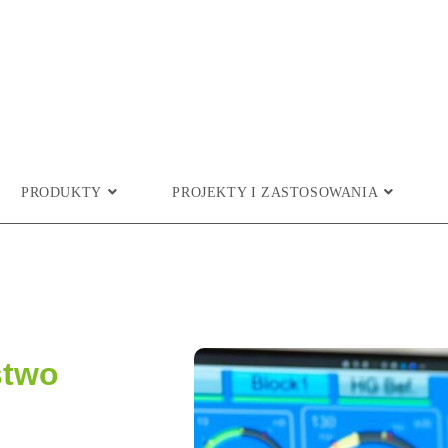
PRODUKTY
PROJEKTY I ZASTOSOWANIA
stwo