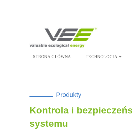
STRONA GŁÓWNA
TECHNOLOGIA
Produkty
Kontrola i bezpieczeń
systemu