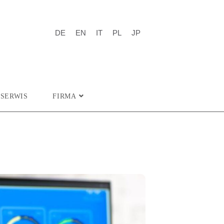
DE
EN
IT
PL
JP
SERWIS
FIRMA