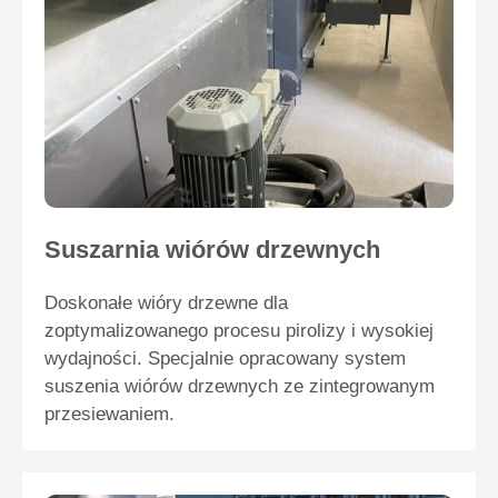
Suszarnia wiórów drzewnych
Doskonałe wióry drzewne dla
zoptymalizowanego procesu pirolizy i wysokiej
wydajności. Specjalnie opracowany system
suszenia wiórów drzewnych ze zintegrowanym
przesiewaniem.