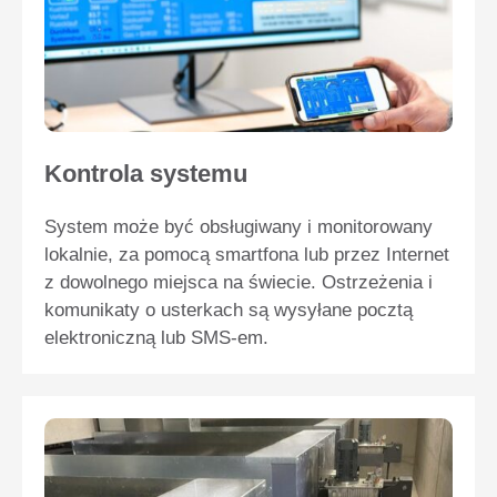
Kontrola systemu
System może być obsługiwany i monitorowany
lokalnie, za pomocą smartfona lub przez Internet
z dowolnego miejsca na świecie. Ostrzeżenia i
komunikaty o usterkach są wysyłane pocztą
elektroniczną lub SMS-em.