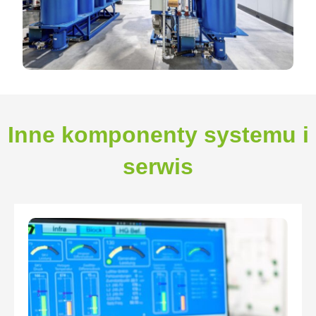
Inne komponenty systemu i
serwis