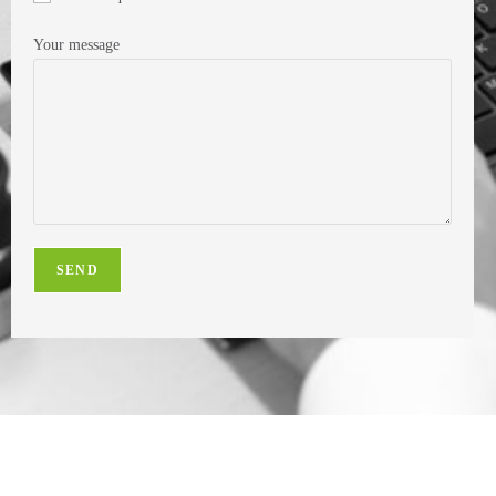
Your message