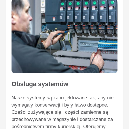
Obsługa systemów
Nasze systemy są zaprojektowane tak, aby nie
wymagały konserwacji i były łatwo dostępne.
Części zużywające się i części zamienne są
przechowywane w magazynie i dostarczane za
pośrednictwem firmy kurierskiej. Oferujemy