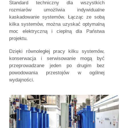
Standard techniczny dla wszystkich
rozmiarów umożliwia indywidualne
kaskadowanie systemów. Łącząc ze sobą
kilka systemów, można uzyskać optymalną
moc elektryczną i cieplną dla Państwa
projektu.
Dzięki równoległej pracy kilku systemów,
konserwacja i serwisowanie mogą być
przeprowadzane jeden po drugim bez
powodowania przestojów w ogólnej
wydajności.