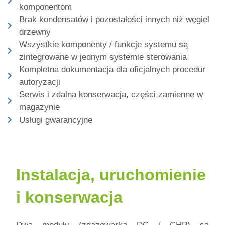
komponentom
Brak kondensatów i pozostałości innych niż węgiel
drzewny
Wszystkie komponenty / funkcje systemu są
zintegrowane w jednym systemie sterowania
Kompletna dokumentacja dla oficjalnych procedur
autoryzacji
Serwis i zdalna konserwacja, części zamienne w
magazynie
Usługi gwarancyjne
Instalacja, uruchomienie
i konserwacja