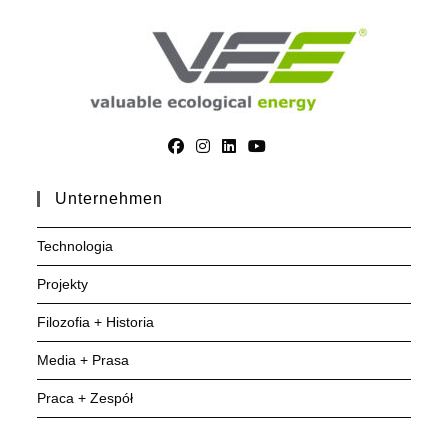
Unternehmen
Technologia
Projekty
Filozofia + Historia
Media + Prasa
Praca + Zespół