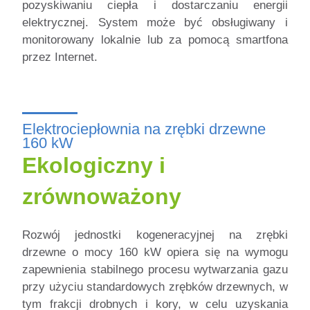
pozyskiwaniu ciepła i dostarczaniu energii
elektrycznej. System może być obsługiwany i
monitorowany lokalnie lub za pomocą smartfona
przez Internet.
Elektrociepłownia na zrębki drzewne
160 kW
Ekologiczny i
zrównoważony
Rozwój jednostki kogeneracyjnej na zrębki
drzewne o mocy 160 kW opiera się na wymogu
zapewnienia stabilnego procesu wytwarzania gazu
przy użyciu standardowych zrębków drzewnych, w
tym frakcji drobnych i kory, w celu uzyskania