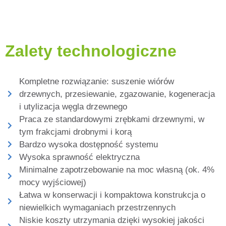
Zalety technologiczne
Kompletne rozwiązanie: suszenie wiórów
drzewnych, przesiewanie, zgazowanie, kogeneracja
i utylizacja węgla drzewnego
Praca ze standardowymi zrębkami drzewnymi, w
tym frakcjami drobnymi i korą
Bardzo wysoka dostępność systemu
Wysoka sprawność elektryczna
Minimalne zapotrzebowanie na moc własną (ok. 4%
mocy wyjściowej)
Łatwa w konserwacji i kompaktowa konstrukcja o
niewielkich wymaganiach przestrzennych
Niskie koszty utrzymania dzięki wysokiej jakości