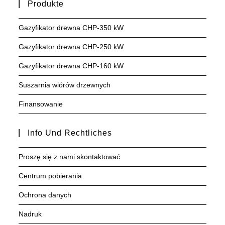
Produkte
Gazyfikator drewna CHP-350 kW
Gazyfikator drewna CHP-250 kW
Gazyfikator drewna CHP-160 kW
Suszarnia wiórów drzewnych
Finansowanie
Info Und Rechtliches
Proszę się z nami skontaktować
Centrum pobierania
Ochrona danych
Nadruk