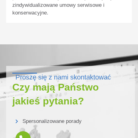
zindywidualizowane umowy serwisowe i
konserwacyjne.
Proszę się z nami skontaktować
Czy mają Państwo
jakieś pytania?
Spersonalizowane porady