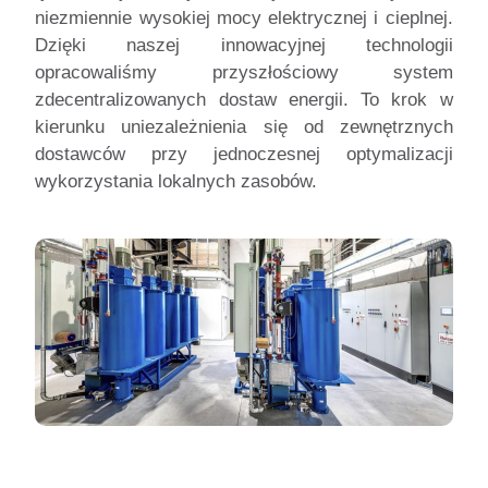
niezmiennie wysokiej mocy elektrycznej i cieplnej.
Dzięki naszej innowacyjnej technologii
opracowaliśmy przyszłościowy system
zdecentralizowanych dostaw energii. To krok w
kierunku uniezależnienia się od zewnętrznych
dostawców przy jednoczesnej optymalizacji
wykorzystania lokalnych zasobów.