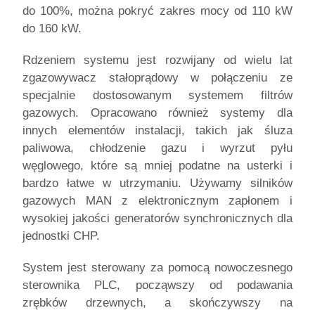
do 100%, można pokryć zakres mocy od 110 kW
do 160 kW.
Rdzeniem systemu jest rozwijany od wielu lat
zgazowywacz stałoprądowy w połączeniu ze
specjalnie dostosowanym systemem filtrów
gazowych. Opracowano również systemy dla
innych elementów instalacji, takich jak śluza
paliwowa, chłodzenie gazu i wyrzut pyłu
węglowego, które są mniej podatne na usterki i
bardzo łatwe w utrzymaniu. Używamy silników
gazowych MAN z elektronicznym zapłonem i
wysokiej jakości generatorów synchronicznych dla
jednostki CHP.
System jest sterowany za pomocą nowoczesnego
sterownika PLC, począwszy od podawania
zrębków drzewnych, a skończywszy na