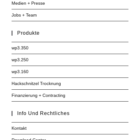
Medien + Presse
Jobs + Team
Produkte
wp3.350
wp3.250
wp3.160
Hackschnitzel Trocknung
Finanzierung + Contracting
Info Und Rechtliches
Kontakt