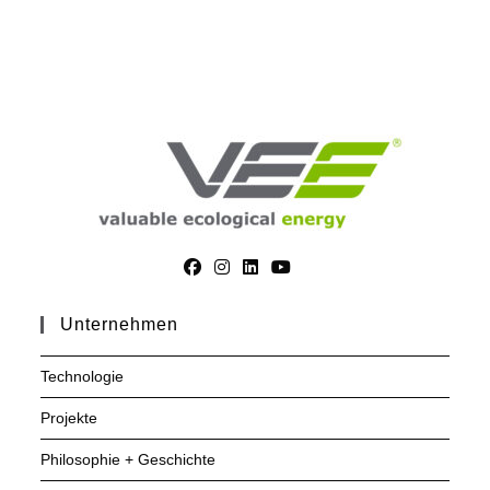
Unternehmen
Technologie
Projekte
Philosophie + Geschichte