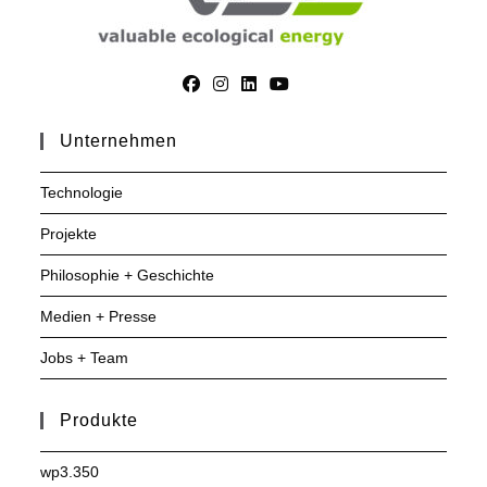
Unternehmen
Technologie
Projekte
Philosophie + Geschichte
Medien + Presse
Jobs + Team
Produkte
wp3.350