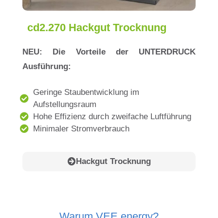
cd2.270 Hackgut Trocknung
NEU: Die Vorteile der UNTERDRUCK
Ausführung:
Geringe Staubentwicklung im
Aufstellungsraum
Hohe Effizienz durch zweifache Luftführung
Minimaler Stromverbrauch
Hackgut Trocknung
Warum VEE energy?