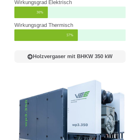
Wirkungsgrad Elektrisch
30%
Wirkungsgrad Thermisch
57%
Holzvergaser mit BHKW 350 kW