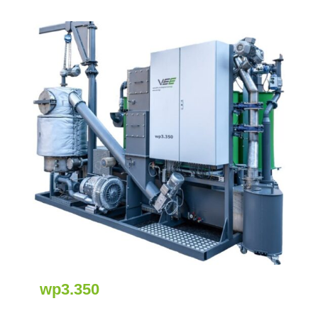
wp3.350