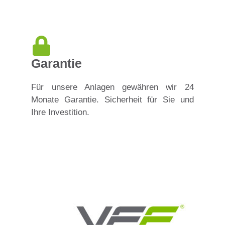
Garantie
Für unsere Anlagen gewähren wir 24
Monate Garantie. Sicherheit für Sie und
Ihre Investition.