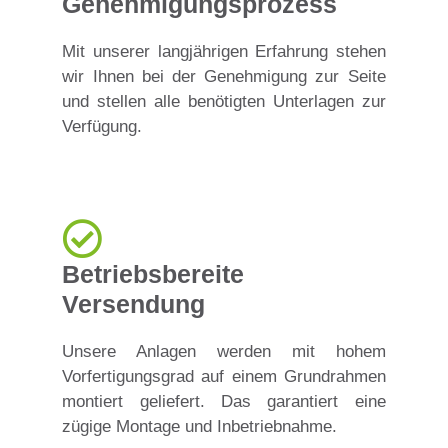
Genehmigungsprozess
Mit unserer langjährigen Erfahrung stehen
wir Ihnen bei der Genehmigung zur Seite
und stellen alle benötigten Unterlagen zur
Verfügung.
Betriebsbereite
Versendung
Unsere Anlagen werden mit hohem
Vorfertigungsgrad auf einem Grundrahmen
montiert geliefert. Das garantiert eine
zügige Montage und Inbetriebnahme.