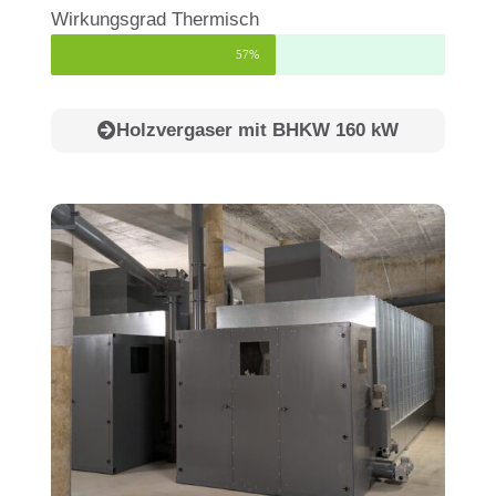
Wirkungsgrad Thermisch
57%
Holzvergaser mit BHKW 160 kW