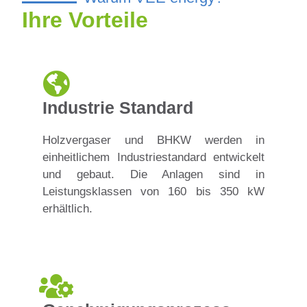
Ihre Vorteile
Industrie Standard
Holzvergaser und BHKW werden in
einheitlichem Industriestandard entwickelt
und gebaut. Die Anlagen sind in
Leistungsklassen von 160 bis 350 kW
erhältlich.