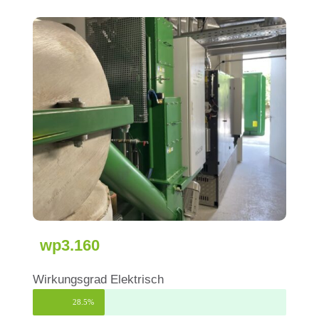
wp3.160
Wirkungsgrad Elektrisch
28.5%