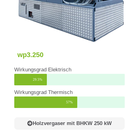
wp3.250
Wirkungsgrad Elektrisch
29.5%
Wirkungsgrad Thermisch
57%
Holzvergaser mit BHKW 250 kW