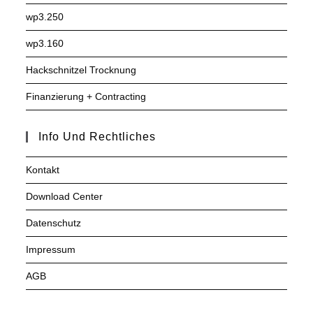
wp3.250
wp3.160
Hackschnitzel Trocknung
Finanzierung + Contracting
Info Und Rechtliches
Kontakt
Download Center
Datenschutz
Impressum
AGB