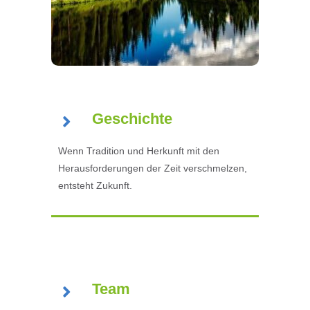
Geschichte
Wenn Tradition und Herkunft mit den
Herausforderungen der Zeit verschmelzen,
entsteht Zukunft.
Team