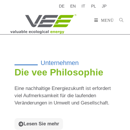
DE
EN
IT
PL
JP
MENÜ
Unternehmen
Die vee Philosophie
Eine nachhaltige Energiezukunft ist erfordert
viel Aufmerksamkeit für die laufenden
Veränderungen in Umwelt und Gesellschaft.
Lesen Sie mehr