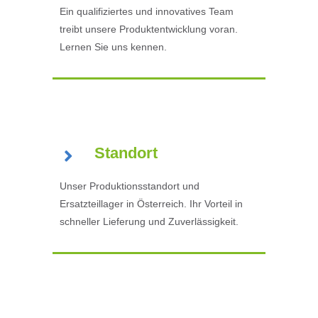
Ein qualifiziertes und innovatives Team
treibt unsere Produktentwicklung voran.
Lernen Sie uns kennen.
Standort
Unser Produktionsstandort und
Ersatzteillager in Österreich. Ihr Vorteil in
schneller Lieferung und Zuverlässigkeit.