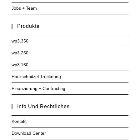
Jobs + Team
Produkte
wp3.350
wp3.250
wp3.160
Hackschnitzel Trocknung
Finanzierung + Contracting
Info Und Rechtliches
Kontakt
Download Center