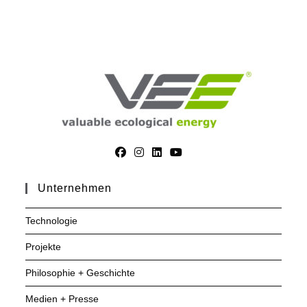
Unternehmen
Technologie
Projekte
Philosophie + Geschichte
Medien + Presse