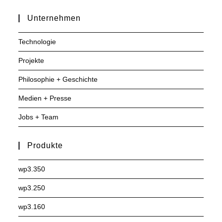
Unternehmen
Technologie
Projekte
Philosophie + Geschichte
Medien + Presse
Jobs + Team
Produkte
wp3.350
wp3.250
wp3.160