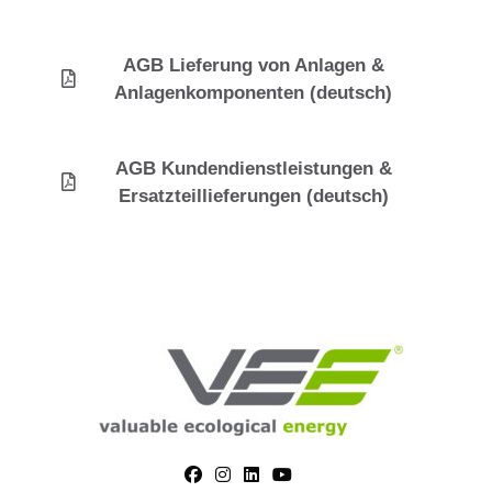
AGB Lieferung von Anlagen &
Anlagenkomponenten (deutsch)
AGB Kundendienstleistungen &
Ersatzteillieferungen (deutsch)