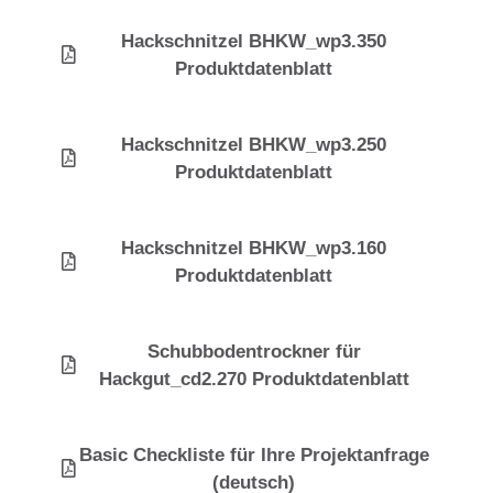
Hackschnitzel BHKW_wp3.350
Produktdatenblatt
Hackschnitzel BHKW_wp3.250
Produktdatenblatt
Hackschnitzel BHKW_wp3.160
Produktdatenblatt
Schubbodentrockner für
Hackgut_cd2.270 Produktdatenblatt
Basic Checkliste für Ihre Projektanfrage
(deutsch)