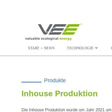
START + NEWS
TECHNOLOGIE
Produkte
Inhouse Produktion
Die Inhouse Produktion wurde um Jahr 2021 um