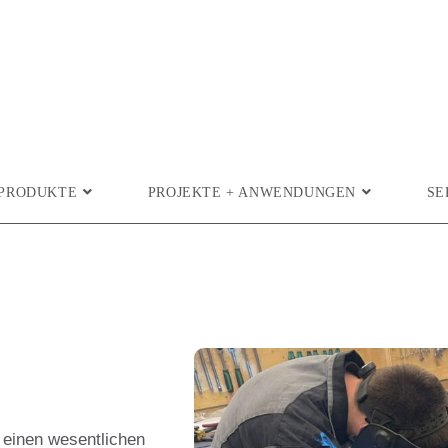
PRODUKTE
PROJEKTE + ANWENDUNGEN
SE
 einen wesentlichen