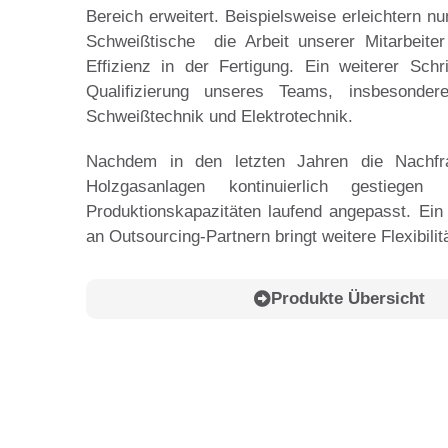
Bereich erweitert. Beispielsweise erleichtern n
Schweißtische die Arbeit unserer Mitarbeite
Effizienz in der Fertigung. Ein weiterer Schri
Qualifizierung unseres Teams, insbesonde
Schweißtechnik und Elektrotechnik.
Nachdem in den letzten Jahren die Nachf
Holzgasanlagen kontinuierlich gestiegen
Produktionskapazitäten laufend angepasst. Ei
an Outsourcing-Partnern bringt weitere Flexibilit
Produkte Übersicht