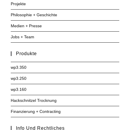
Projekte
Philosophie + Geschichte
Medien + Presse
Jobs + Team
Produkte
wp3.350
wp3.250
wp3.160
Hackschnitzel Trocknung
Finanzierung + Contracting
Info Und Rechtliches