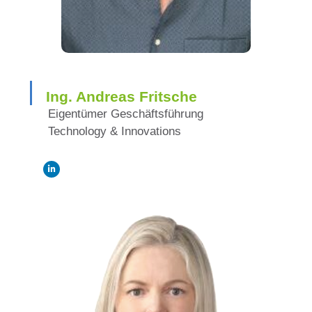
Ing. Andreas Fritsche
Eigentümer Geschäftsführung
Technology & Innovations