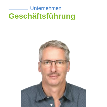
Unternehmen
Geschäftsführung