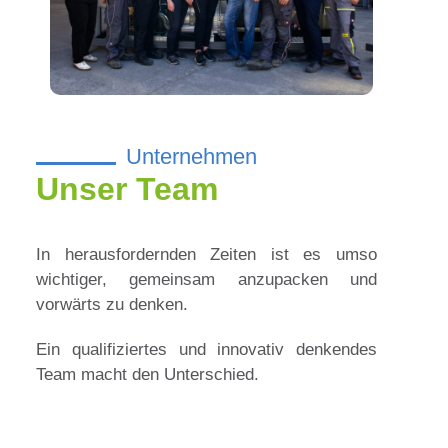
Unternehmen
Unser Team
In herausfordernden Zeiten ist es umso
wichtiger, gemeinsam anzupacken und
vorwärts zu denken.
Ein qualifiziertes und innovativ denkendes
Team macht den Unterschied.