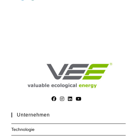
Unternehmen
Technologie