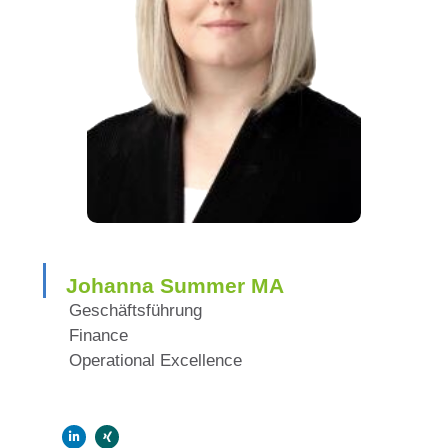
Johanna Summer MA
Geschäftsführung
Finance
Operational Excellence