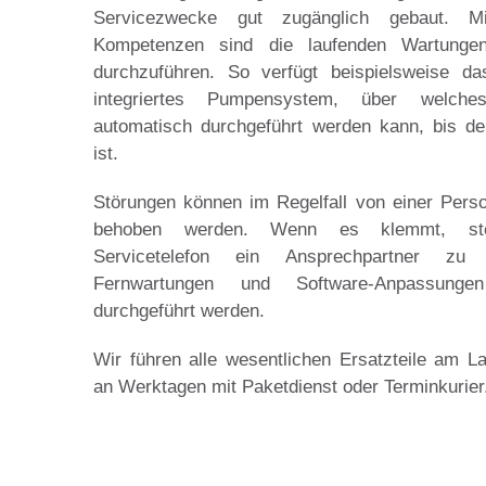
Servicezwecke gut zugänglich gebaut. Mi
Kompetenzen sind die laufenden Wartunge
durchzuführen. So verfügt beispielsweise 
integriertes Pumpensystem, über welch
automatisch durchgeführt werden kann, bis de
ist.
Störungen können im Regelfall von einer Person
behoben werden. Wenn es klemmt, st
Servicetelefon ein Ansprechpartner zu 
Fernwartungen und Software-Anpassunge
durchgeführt werden.
Wir führen alle wesentlichen Ersatzteile am 
an Werktagen mit Paketdienst oder Terminkurier