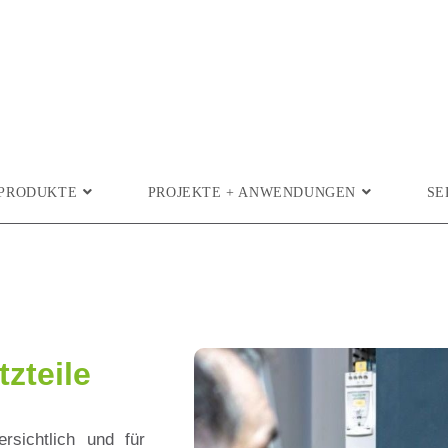
PRODUKTE
PROJEKTE + ANWENDUNGEN
SE
zteile
sichtlich und für