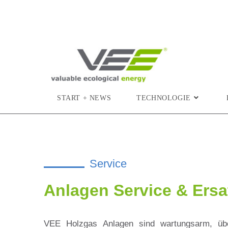
START + NEWS
TECHNOLOGIE
Service
Anlagen Service & Ersat
VEE Holzgas Anlagen sind wartungsarm, über