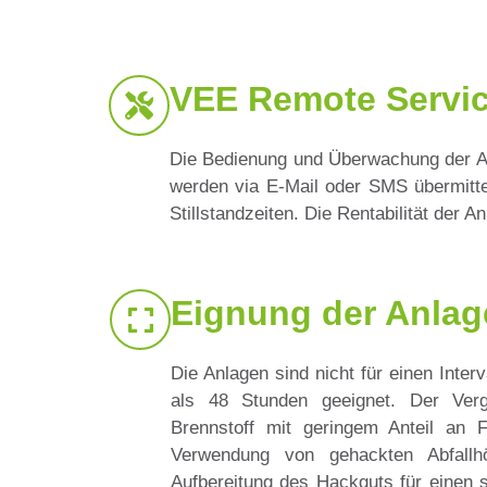
VEE Remote Servi
Die Bedienung und Überwachung der An
werden via E-Mail oder SMS übermitte
Stillstandzeiten. Die Rentabilität der A
Eignung der Anlag
Die Anlagen sind nicht für einen Inter
als 48 Stunden geeignet. Der Verg
Brennstoff mit geringem Anteil an F
Verwendung von gehackten Abfallhö
Aufbereitung des Hackguts für einen 