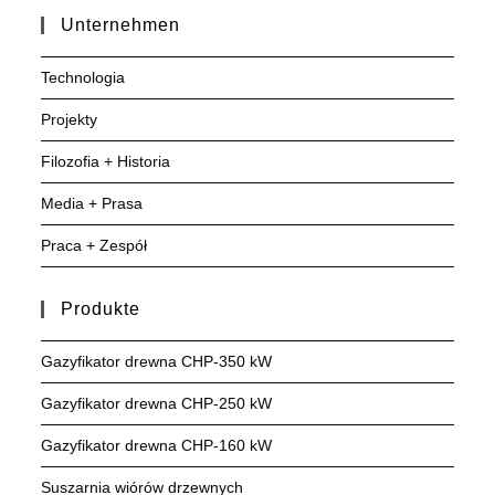
Unternehmen
Technologia
Projekty
Filozofia + Historia
Media + Prasa
Praca + Zespół
Produkte
Gazyfikator drewna CHP-350 kW
Gazyfikator drewna CHP-250 kW
Gazyfikator drewna CHP-160 kW
Suszarnia wiórów drzewnych