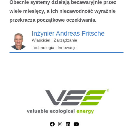
Obecnie systemy działają bezawaryjnie przez
wiele miesięcy, a ich niezawodność wyraźnie
przekracza początkowe oczekiwania.
Inżynier Andreas Fritsche
Właściciel | Zarządzanie
Technologia i Innowacje