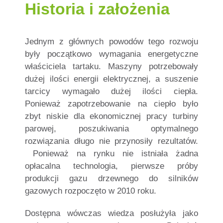
Historia i założenia
Jednym z głównych powodów tego rozwoju
były początkowo wymagania energetyczne
właściciela tartaku. Maszyny potrzebowały
dużej ilości energii elektrycznej, a suszenie
tarcicy wymagało dużej ilości ciepła.
Ponieważ zapotrzebowanie na ciepło było
zbyt niskie dla ekonomicznej pracy turbiny
parowej, poszukiwania optymalnego
rozwiązania długo nie przynosiły rezultatów.
Ponieważ na rynku nie istniała żadna
opłacalna technologia, pierwsze próby
produkcji gazu drzewnego do silników
gazowych rozpoczęto w 2010 roku.
Dostępna wówczas wiedza posłużyła jako