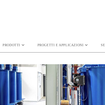
PRODOTTI
PROGETTI E APPLICAZIONI
SE