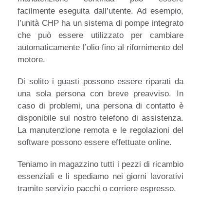
facilmente eseguita dall’utente. Ad esempio,
l’unità CHP ha un sistema di pompe integrato
che può essere utilizzato per cambiare
automaticamente l’olio fino al rifornimento del
motore.
Di solito i guasti possono essere riparati da
una sola persona con breve preavviso. In
caso di problemi, una persona di contatto è
disponibile sul nostro telefono di assistenza.
La manutenzione remota e le regolazioni del
software possono essere effettuate online.
Teniamo in magazzino tutti i pezzi di ricambio
essenziali e li spediamo nei giorni lavorativi
tramite servizio pacchi o corriere espresso.