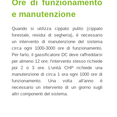
Ore di funzionamento
e manutenzione
Quando si utilizza cippato pulito (cippato
forestale, residui di segheria), è necessario
un intervento di manutenzione del sistema
circa ogni 1000-3000 ore di funzionamento.
Per farlo, il gassificatore DC deve raffreddarsi
per almeno 12 ore; l'intervento stesso richiede
poi 2 o 3 ore. L'unità CHP richiede una
manutenzione di circa 1 ora ogni 1000 ore di
funzionamento. Una volta all'anno è
necessario un intervento di un giorno sugli
altri componenti del sistema.