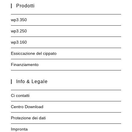
Prodotti
wp3.350
wp3.250
wp3.160
Essiccazione del cippato
Finanziamento
Info & Legale
Ci contatti
Centro Download
Protezione dei dati
Impronta