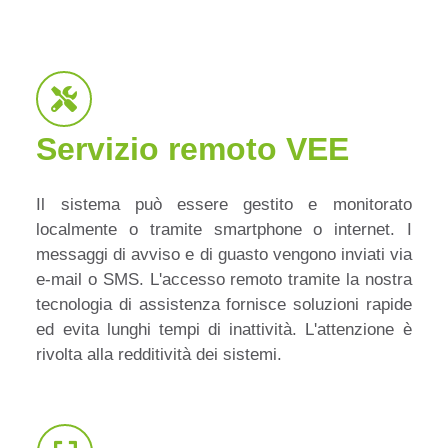
Servizio remoto VEE
Il sistema può essere gestito e monitorato
localmente o tramite smartphone o internet. I
messaggi di avviso e di guasto vengono inviati via
e-mail o SMS. L'accesso remoto tramite la nostra
tecnologia di assistenza fornisce soluzioni rapide
ed evita lunghi tempi di inattività. L'attenzione è
rivolta alla redditività dei sistemi.