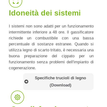
Idoneità dei sistemi
I sistemi non sono adatti per un funzionamento
intermittente inferiore a 48 ore. Il gassificatore
richiede un combustibile con una bassa
percentuale di sostanze estranee. Quando si
utilizza legno di scarto tritato, è necessaria una
buona preparazione del cippato per un
funzionamento senza problemi dell'impianto di
cogenerazione.
Specifiche trucioli di legno
(Download)