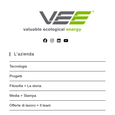
L’azienda
Tecnologia
Progetti
Filosofia + La storia
Media + Stampa
Offerte di lavoro + Il team