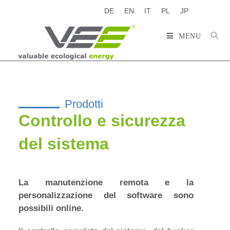
DE
EN
IT
PL
JP
MENU
Prodotti
Controllo e sicurezza
del sistema
La manutenzione remota e la
personalizzazione del software sono
possibili online.