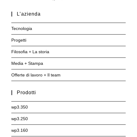
L’azienda
Tecnologia
Progetti
Filosofia + La storia
Media + Stampa
Offerte di lavoro + Il team
Prodotti
wp3.350
wp3.250
wp3.160