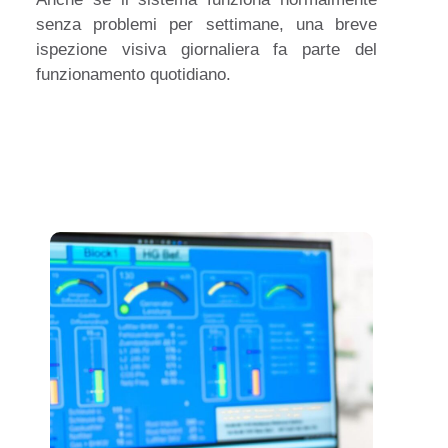
senza problemi per settimane, una breve
ispezione visiva giornaliera fa parte del
funzionamento quotidiano.