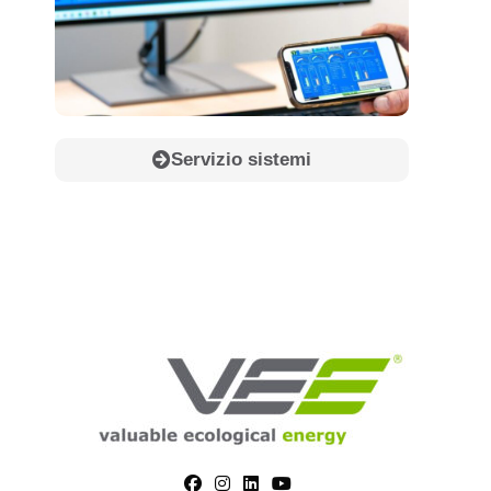
Servizio sistemi