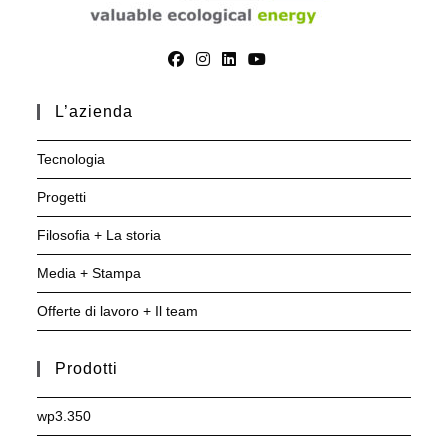
L’azienda
Tecnologia
Progetti
Filosofia + La storia
Media + Stampa
Offerte di lavoro + Il team
Prodotti
wp3.350