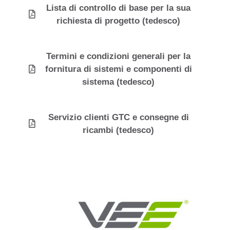
Lista di controllo di base per la sua
richiesta di progetto (tedesco)
Termini e condizioni generali per la
fornitura di sistemi e componenti di
sistema (tedesco)
Servizio clienti GTC e consegne di
ricambi (tedesco)