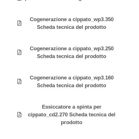
Cogenerazione a cippato_wp3.350
Scheda tecnica del prodotto
Cogenerazione a cippato_wp3.250
Scheda tecnica del prodotto
Cogenerazione a cippato_wp3.160
Scheda tecnica del prodotto
Essiccatore a spinta per
cippato_cd2.270 Scheda tecnica del
prodotto