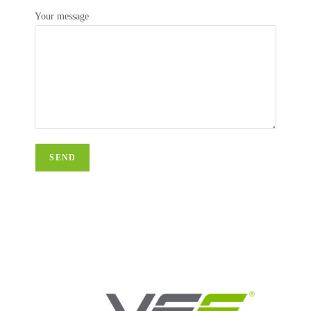
Your message