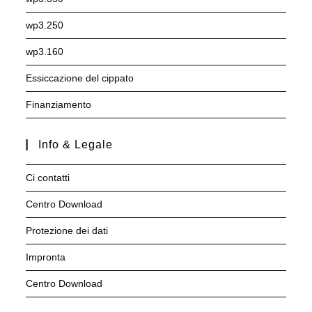
wp3.250
wp3.160
Essiccazione del cippato
Finanziamento
Info & Legale
Ci contatti
Centro Download
Protezione dei dati
Impronta
Centro Download