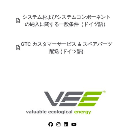
システムおよびシステムコンポーネント
の納入に関する一般条件（ドイツ語）
GTC カスタマーサービス & スペアパーツ
配送 (ドイツ語)