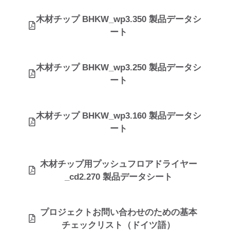
木材チップ BHKW_wp3.350 製品データシ
ート
木材チップ BHKW_wp3.250 製品データシ
ート
木材チップ BHKW_wp3.160 製品データシ
ート
木材チップ用プッシュフロアドライヤー
_cd2.270 製品データシート
プロジェクトお問い合わせのための基本
チェックリスト（ドイツ語）