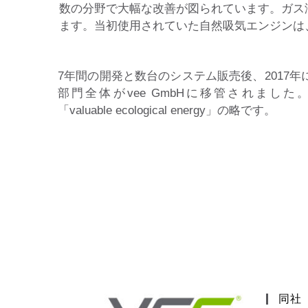
数の分野で大幅な改善が図られています。ガス
ます。当初使用されていた自然吸気エンジンは、
7年間の開発と数台のシステム販売後、2017
部門全体がvee GmbHに移管されました。
「valuable ecological energy」の略です。
同社