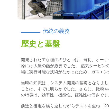
伝統の義務
歴史と基盤
開発された主な理由のひとつは、当初、オーナ
燥には大量の熱が必要でした。 蒸気タービン
場に実行可能な技術がなかったため、ガスエン
当時の知識は、システム開発の基礎となりまし
ことは、すでに明らかでした。さらに、微粉
の特徴は、効率性、機能性、複雑性の低さです
前進と後退を繰り返しながらテストを重ね、2