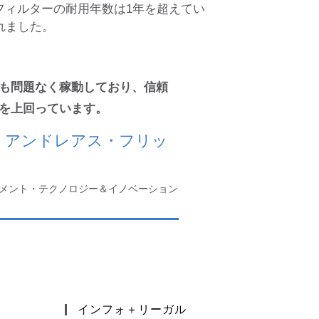
フィルターの耐用年数は1年を超えてい
れました。
も問題なく稼動しており、信頼
を上回っています。
 アンドレアス・フリッ
メント・テクノロジー＆イノベーション
インフォ＋リーガル