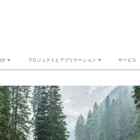
紹介
プロジェクトとアプリケーション
サービス