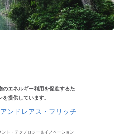
物のエネルギー利用を促進するた
ンを提供しています。
 アンドレアス・フリッチ
メント・テクノロジー＆イノベーション