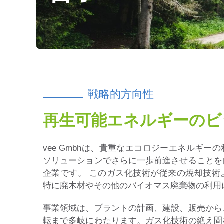
戦略的方向性
再生可能エネルギーのビ
vee Gmbhは、貴重なエコロジーエネルギー
ソリューションでさらに一歩前進させることを
企業です。 このガス化技術が従来の焼却技術
特に廃木材やその他のバイオマス廃棄物の利用
事業領域は、プラントの計画、建設、販売から
転まで多岐にわたります。ガス化技術の絶え間