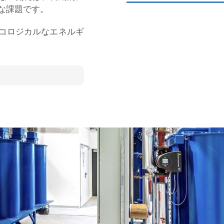
な課題です。
コロジカルなエネルギ