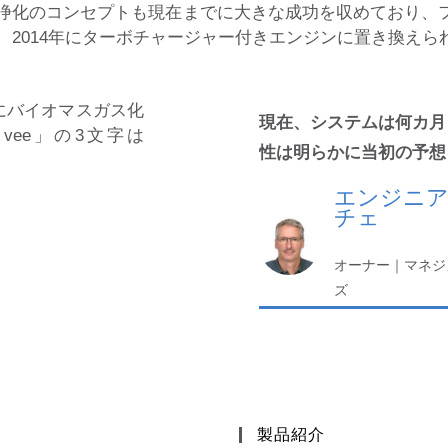
浄化のコンセプトも現在までに大きな成功を収めており、
2014年にターボチャージャー付きエンジンに置き換えら
年にバイオマスガス化
現在、システムは何カ月
vee」の3文字は
性は明らかに当初の予想
エンジニア
チェ
オーナー｜マネジ
ズ
製品紹介